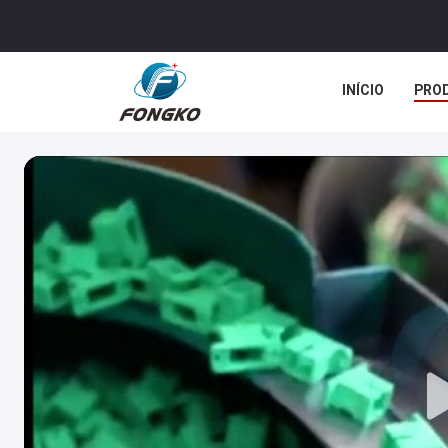
INÍCIO
PRO