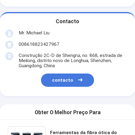
Contacto
Mr. Michael Liu
008618823427967
Construção 2C-D de Shengrui, no. 868, estrada de
Meilong, distrito novo de Longhua, Shenzhen,
Guangdong, China
contacto
Obter O Melhor Preço Para
Ferramentas da fibra ótica do