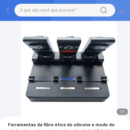
1
/
1
Ferramentas da fibra ótica do silicone e modo do