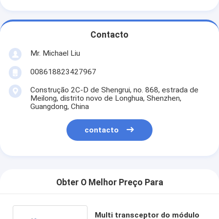
Contacto
Mr. Michael Liu
008618823427967
Construção 2C-D de Shengrui, no. 868, estrada de
Meilong, distrito novo de Longhua, Shenzhen,
Guangdong, China
contacto
Obter O Melhor Preço Para
Multi transceptor do módulo