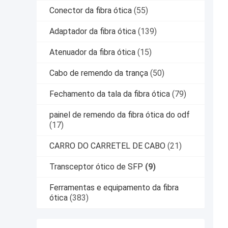
Conector da fibra ótica
(55)
Adaptador da fibra ótica
(139)
Atenuador da fibra ótica
(15)
Cabo de remendo da trança
(50)
Fechamento da tala da fibra ótica
(79)
painel de remendo da fibra ótica do odf
(17)
CARRO DO CARRETEL DE CABO
(21)
Transceptor ótico de SFP
(9)
Ferramentas e equipamento da fibra
ótica
(383)