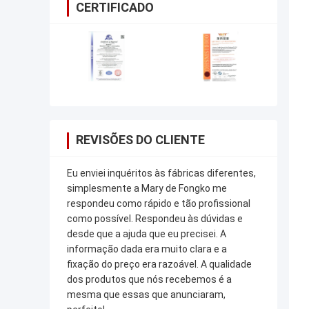
CERTIFICADO
REVISÕES DO CLIENTE
Eu enviei inquéritos às fábricas diferentes,
simplesmente a Mary de Fongko me
respondeu como rápido e tão profissional
como possível. Respondeu às dúvidas e
desde que a ajuda que eu precisei. A
informação dada era muito clara e a
fixação do preço era razoável. A qualidade
dos produtos que nós recebemos é a
mesma que essas que anunciaram,