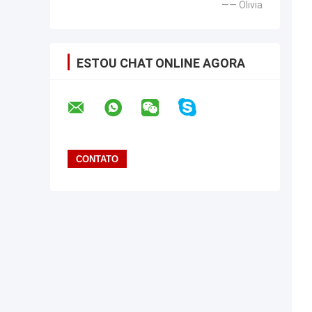
—— Olivia
ESTOU CHAT ONLINE AGORA