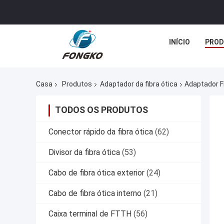
INÍCIO
PROD
Casa
Produtos
Adaptador da fibra ótica
Adaptador F
TODOS OS PRODUTOS
Conector rápido da fibra ótica
(62)
Divisor da fibra ótica
(53)
Cabo de fibra ótica exterior
(24)
Cabo de fibra ótica interno
(21)
Caixa terminal de FTTH
(56)