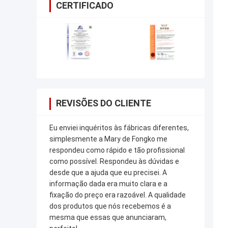
CERTIFICADO
REVISÕES DO CLIENTE
Eu enviei inquéritos às fábricas diferentes,
simplesmente a Mary de Fongko me
respondeu como rápido e tão profissional
como possível. Respondeu às dúvidas e
desde que a ajuda que eu precisei. A
informação dada era muito clara e a
fixação do preço era razoável. A qualidade
dos produtos que nós recebemos é a
mesma que essas que anunciaram,