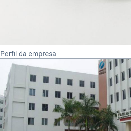
Perfil da empresa