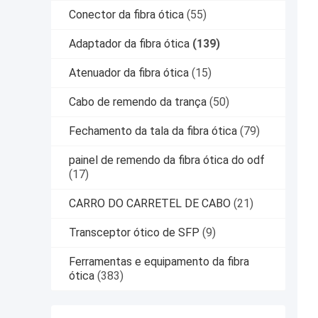
Conector da fibra ótica
(55)
Adaptador da fibra ótica
(139)
Atenuador da fibra ótica
(15)
Cabo de remendo da trança
(50)
Fechamento da tala da fibra ótica
(79)
painel de remendo da fibra ótica do odf
(17)
CARRO DO CARRETEL DE CABO
(21)
Transceptor ótico de SFP
(9)
Ferramentas e equipamento da fibra
ótica
(383)