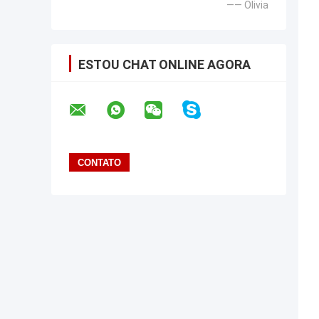
—— Olivia
ESTOU CHAT ONLINE AGORA